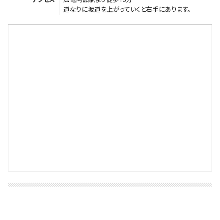
道なりに坂道を上がっていくと右手にあります。