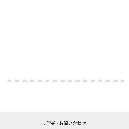
ご予約・お問い合わせ