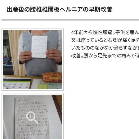
出産後の腰椎椎間板ヘルニアの早期改善
4年前から慢性腰痛。子供を産ん
又は座っていると右脚が痛く足
いたもののなかなか治らずなか
改善。腰から足先までの痛みが