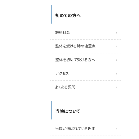
初めての方へ
施術料金
整体を受ける時の注意点
整体を初めて受ける方へ
アクセス
よくある質問
当院について
当院が選ばれている理由