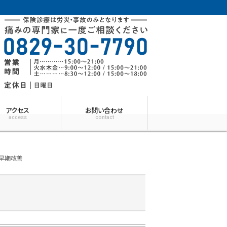
アクセス
お問い合わせ
access
contact
早期改善