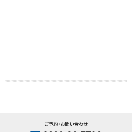
ご予約・お問い合わせ