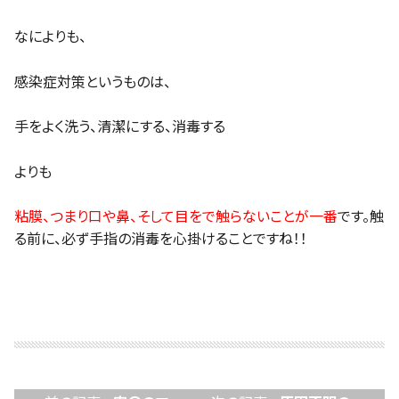
なによりも、
感染症対策というものは、
手をよく洗う、清潔にする、消毒する
よりも
粘膜、つまり口や鼻、そして目をで触らないことが一番
です。触
る前に、必ず手指の消毒を心掛けることですね！！