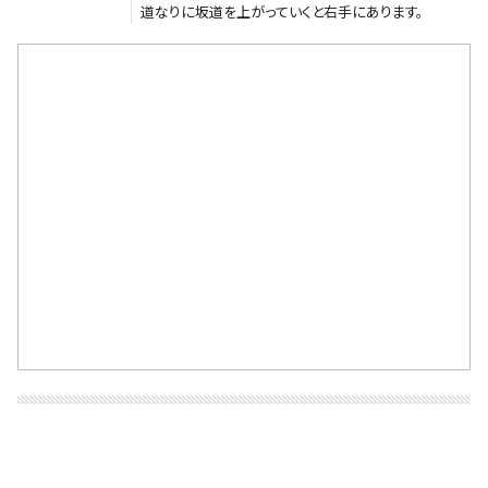
道なりに坂道を上がっていくと右手にあります。