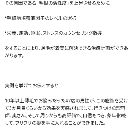
その原因である「毛根の活性度」を上昇させるために
*幹細胞培養液因子のレベルの選択
*栄養、運動、睡眠、ストレスのカウンセリング指導
をすることにより、薄毛が着実に解決できる治療計画ができあ
がります。
実例を挙げてお伝えすると
10年以上薄毛でお悩みだった47歳の男性が、この施術を受け
て3か月目くらいから効果を実感されまして、行きつけの理容
師、奥さん、そして周りからも高評価で、自信もつき、薬年継続
して、フサフサの髪を手に入れることができました。