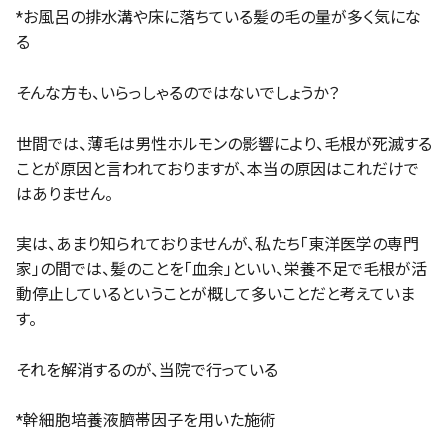
*お風呂の排水溝や床に落ちている髪の毛の量が多く気にな
る
そんな方も、いらっしゃるのではないでしょうか？
世間では、薄毛は男性ホルモンの影響により、毛根が死滅する
ことが原因と言われておりますが、本当の原因はこれだけで
はありません。
実は、あまり知られておりませんが、私たち「東洋医学の専門
家」の間では、髪のことを「血余」といい、栄養不足で毛根が活
動停止しているということが概して多いことだと考えていま
す。
それを解消するのが、当院で行っている
*幹細胞培養液臍帯因子を用いた施術