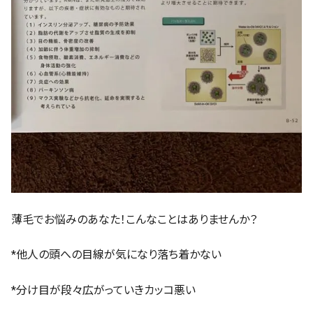
薄毛でお悩みのあなた！こんなことはありませんか？
*他人の頭への目線が気になり落ち着かない
*分け目が段々広がっていきカッコ悪い