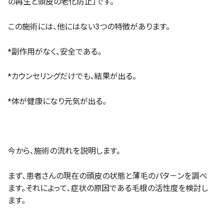
の再生と頭皮の老化防止」です。
この施術には、他にはない3つの特徴があります。
*副作用がなく、安全である。
*カウンセリングだけでも、結果が出る。
*体が健康になり元気が出る。
今から、施術の流れを説明します。
まず、患者さんの現在の頭皮の状態と薄毛のパタ－ンを調べ
ます。それによって、症状の原因である毛根の活性度を検討し
ます。