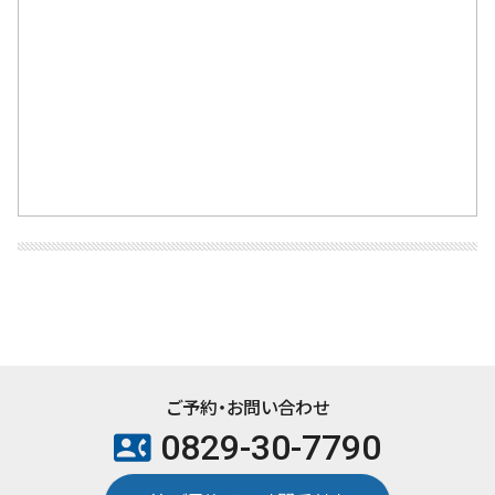
ご予約・お問い合わせ
0829-30-7790
contact_phone