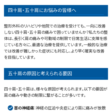
四十肩・五十肩にお悩みの皆様へ
整形外科のリハビリや他院での治療を受けても、一向に改善
しない四十肩・五十肩の痛みで困っていませんか？私たちの整
体は、長引く肩の痛みや可動域の制限で日常生活に支障を感
じている方々に、最適な治療を提供しています。一般的な治療
では改善が難しかった症状にも対応し、より早く確実な改善
を目指しています。
五十肩の原因と考えられる要因
四十肩・五十肩は、様々な原因が考えられます。以下の要因が
肩の痛みや動きの制限に繋がることが多いです。
首の神経痛
：神経の圧迫や炎症により肩に痛みが放散