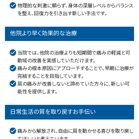
物理的な刺激に頼らず、身体の深層レベルからバランス
を整え、回復力を引き出す新しい手法です。
他院より早く効果的な治療
当院では、他院の治療よりも短期間で痛みの軽減と可
動域の改善を実感していただけます。
痛みの根本原因にアプローチすることで、早期に治療が
完結することを目指しています。
肩の痛みが改善しないと諦めていた方々に、新しい可
能性を提供します。
日常生活の質を取り戻すお手伝い
痛みから解放され、自由に肩を動かせる喜びを取り戻し
てほしいと考えています。