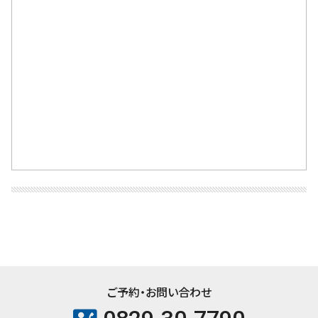
ご予約・お問い合わせ