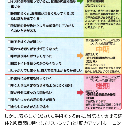
しかし、安心してください。手術をする前に、当院のなかまる整
体と股関節に特化した「ストレッチ」と「筋力アップトレ－ニン