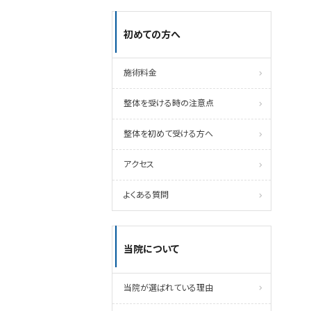
初めての方へ
施術料金
整体を受ける時の注意点
整体を初めて受ける方へ
アクセス
よくある質問
当院について
当院が選ばれている理由