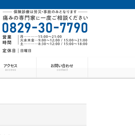
アクセス
お問い合わせ
access
contact