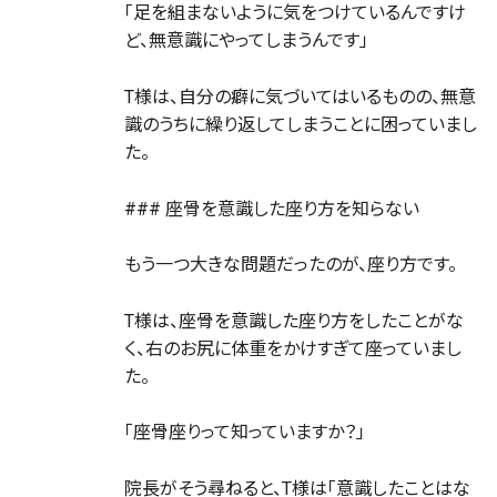
「足を組まないように気をつけているんですけ
ど、無意識にやってしまうんです」
T様は、自分の癖に気づいてはいるものの、無意
識のうちに繰り返してしまうことに困っていまし
た。
### 座骨を意識した座り方を知らない
もう一つ大きな問題だったのが、座り方です。
T様は、座骨を意識した座り方をしたことがな
く、右のお尻に体重をかけすぎて座っていまし
た。
「座骨座りって知っていますか？」
院長がそう尋ねると、T様は「意識したことはな