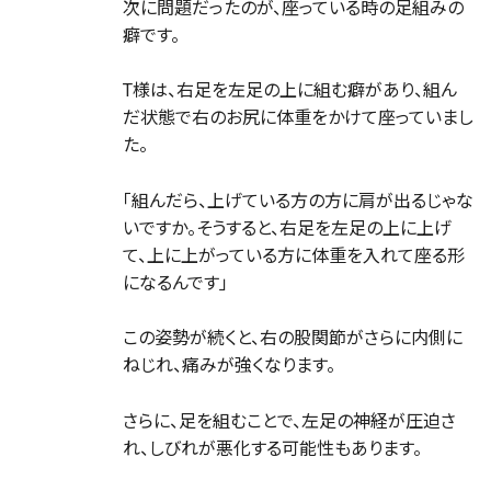
次に問題だったのが、座っている時の足組みの
癖です。
T様は、右足を左足の上に組む癖があり、組ん
だ状態で右のお尻に体重をかけて座っていまし
た。
「組んだら、上げている方の方に肩が出るじゃな
いですか。そうすると、右足を左足の上に上げ
て、上に上がっている方に体重を入れて座る形
になるんです」
この姿勢が続くと、右の股関節がさらに内側に
ねじれ、痛みが強くなります。
さらに、足を組むことで、左足の神経が圧迫さ
れ、しびれが悪化する可能性もあります。