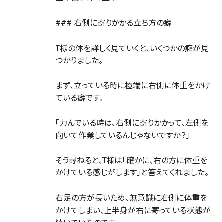
### 右側に寄りかかる立ち方の癖
T様の体を詳しく見ていくと、いくつかの癖が見
つかりました。
まず、立っている時に極端に右側に体重をかけ
ている癖です。
「力んでいる時は、右側に寄りかかって、左側を
向いて作業しているんじゃないですか？」
そう尋ねると、T様は「確かに、右の方に体重を
かけている感じがします」と答えてくれました。
右足の方が長いため、無意識に右側に体重を
かけてしまい、上半身が右に寄っている状態が