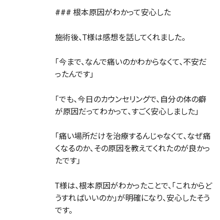
### 根本原因がわかって安心した
施術後、T様は感想を話してくれました。
「今まで、なんで痛いのかわからなくて、不安だ
ったんです」
「でも、今日のカウンセリングで、自分の体の癖
が原因だってわかって、すごく安心しました」
「痛い場所だけを治療するんじゃなくて、なぜ痛
くなるのか、その原因を教えてくれたのが良かっ
たです」
T様は、根本原因がわかったことで、「これからど
うすればいいのか」が明確になり、安心したそう
です。