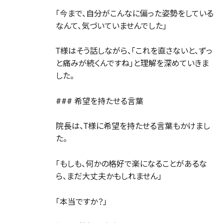
「今まで、自分がこんなに偏った姿勢をしている
なんて、気づいていませんでした」
T様はそう話しながら、「これを直さないと、ずっ
と痛みが続くんですね」と理解を深めていきま
した。
### 希望を持たせる言葉
院長は、T様に希望を持たせる言葉もかけまし
た。
「もしも、何かの格好で楽になることがあるな
ら、まだ大丈夫かもしれません」
「本当ですか？」