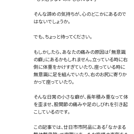
そんな諦めの気持ちが、心のどこかにあるので
はないでしょうか。
でも、ちょっと待ってください。
もしかしたら、あなたの痛みの原因は「無意識
の癖」にあるかもしれません。立っている時に右
側に体重をかけすぎていたり、座っている時に
無意識に足を組んでいたり、右のお尻に寄りか
かって座っていたり。
そんな日常の小さな癖が、長年積み重なって体
を歪ませ、股関節の痛みや足のしびれを引き起
こしているのです。
この記事では、廿日市市阿品にある「なかまる