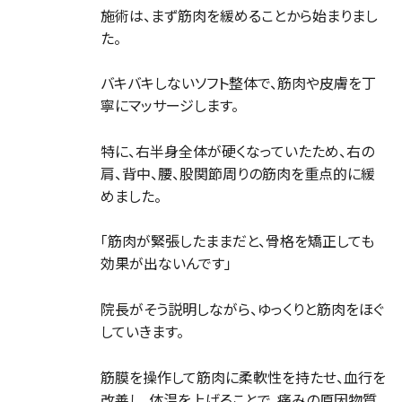
施術は、まず筋肉を緩めることから始まりまし
た。
バキバキしないソフト整体で、筋肉や皮膚を丁
寧にマッサージします。
特に、右半身全体が硬くなっていたため、右の
肩、背中、腰、股関節周りの筋肉を重点的に緩
めました。
「筋肉が緊張したままだと、骨格を矯正しても
効果が出ないんです」
院長がそう説明しながら、ゆっくりと筋肉をほぐ
していきます。
筋膜を操作して筋肉に柔軟性を持たせ、血行を
改善し、体温を上げることで、痛みの原因物質