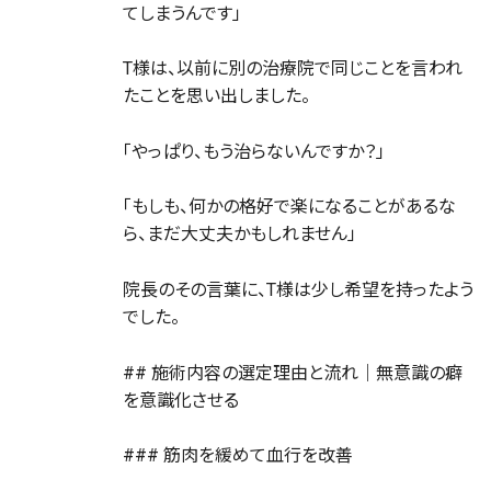
てしまうんです」
T様は、以前に別の治療院で同じことを言われ
たことを思い出しました。
「やっぱり、もう治らないんですか？」
「もしも、何かの格好で楽になることがあるな
ら、まだ大丈夫かもしれません」
院長のその言葉に、T様は少し希望を持ったよう
でした。
## 施術内容の選定理由と流れ｜無意識の癖
を意識化させる
### 筋肉を緩めて血行を改善