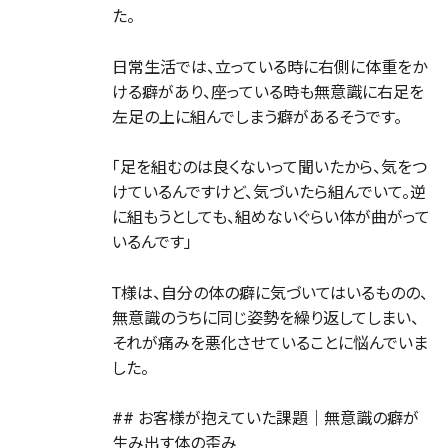
た。
日常生活では、立っている時に右側に体重をか
ける癖があり、座っている時も無意識に右足を
左足の上に組んでしまう癖があるそうです。
「足を組むのは良くないって聞いたから、気をつ
けているんですけど、気づいたら組んでいて。逆
に組もうとしても、組めないぐらい体が曲がって
いるんです」
T様は、自分の体の癖に気づいてはいるものの、
無意識のうちに同じ姿勢を繰り返してしまい、
それが痛みを悪化させていることに悩んでいま
した。
## お客様が抱えていた課題｜無意識の癖が
生み出す体の歪み