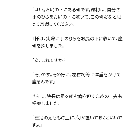
「はい。お尻の下にある骨です。最初は、自分の
手のひらをお尻の下に敷いて、この骨だなと思
って意識してください」
T様は、実際に手のひらをお尻の下に敷いて、座
骨を探しました。
「あ、これですか？」
「そうです。その骨に、左右均等に体重をかけて
座るんです」
さらに、院長は足を組む癖を直すための工夫も
提案しました。
「左足の太ももの上に、何か置いておくといいで
すよ」