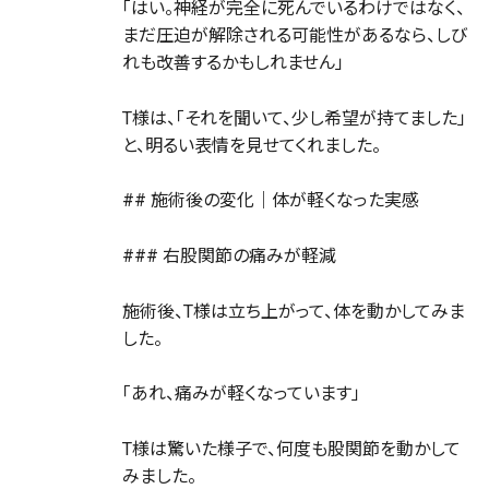
「はい。神経が完全に死んでいるわけではなく、
まだ圧迫が解除される可能性があるなら、しび
れも改善するかもしれません」
T様は、「それを聞いて、少し希望が持てました」
と、明るい表情を見せてくれました。
## 施術後の変化｜体が軽くなった実感
### 右股関節の痛みが軽減
施術後、T様は立ち上がって、体を動かしてみま
した。
「あれ、痛みが軽くなっています」
T様は驚いた様子で、何度も股関節を動かして
みました。