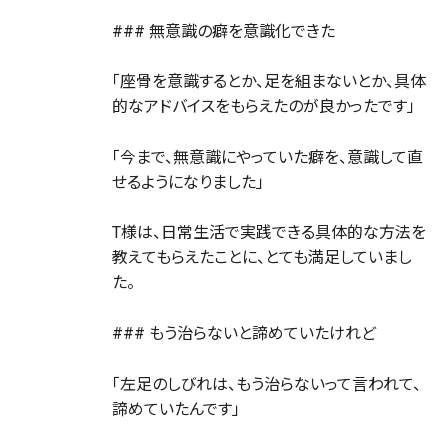
### 無意識の癖を意識化できた
「座骨を意識するとか、足を組まないとか、具体
的なアドバイスをもらえたのが良かったです」
「今まで、無意識にやっていた癖を、意識して直
せるようになりました」
T様は、日常生活で実践できる具体的な方法を
教えてもらえたことに、とても満足していまし
た。
### もう治らないと諦めていたけれど
「左足のしびれは、もう治らないって言われて、
諦めていたんです」