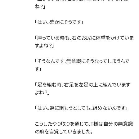
ね？」
「はい、確かにそうです」
「座っている時も、右のお尻に体重をかけていま
すよね？」
「そうなんです。無意識にそうなってしまうんで
す」
「足を組む時、右足を左足の上に組んでいます
よね？」
「はい。逆に組もうとしても、組めないんです」
こうしたやり取りを通じて、T様は自分の無意識
の癖を自覚していきました。