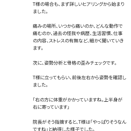
T様の場合も、まず詳しいヒアリングから始まり
ました。
痛みの場所、いつから痛いのか、どんな動作で
痛むのか、過去の怪我や病歴、生活習慣、仕事
の内容、ストレスの有無など、細かく聞いていき
ます。
次に、姿勢分析と骨格の歪みチェックです。
T様に立ってもらい、前後左右から姿勢を確認し
ました。
「右の方に体重がかかっていますね。上半身が
右に寄っています」
院長がそう指摘すると、T様は「やっぱりそうなん
ですね」と納得した様子でした。