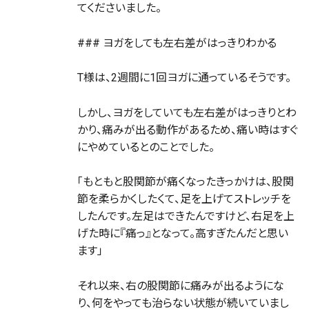
てくださいました。
### ヨガをしても左右差がはっきりわかる
T様は、2週間に1回ヨガに通っているそうです。
しかし、ヨガをしていても左右差がはっきりとわ
かり、痛みが出る動作があるため、痛い時はすぐ
にやめているとのことでした。
「もともと股関節が痛くなったきっかけは、股関
節を柔らかくしたくて、足を上げてストレッチを
したんです。左足はできたんですけど、右足を上
げた時に『痛っ』となって。高すぎたんだと思い
ます」
それ以来、右の股関節に痛みが出るようにな
り、何をやっても治らない状態が続いていまし