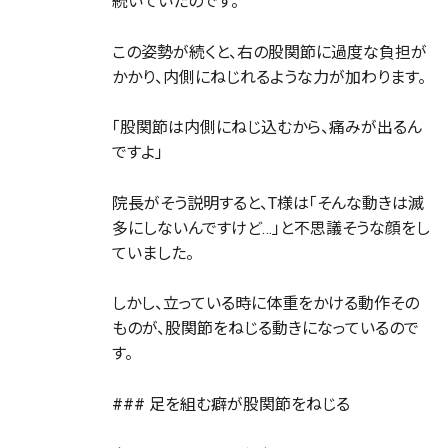
続いていたのです。
この姿勢が続くと、右の股関節に過度な負担が
かかり、内側にねじれるような力が加わります。
「股関節は内側にねじ込むから、痛みが出るん
ですよ」
院長がそう説明すると、T様は「そんな動きは滅
多にしないんですけど…」と不思議そうな顔をし
ていました。
しかし、立っている時に体重をかける動作その
ものが、股関節をねじる動きになっているので
す。
### 足を組む癖が股関節をねじる