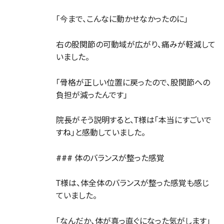
「今まで、こんなに動かせなかったのに」
右の股関節の可動域が広がり、痛みが軽減して
いました。
「骨格が正しい位置に戻ったので、股関節への
負担が減ったんです」
院長がそう説明すると、T様は「本当にすごいで
すね」と感動していました。
### 体のバランスが整った感覚
T様は、体全体のバランスが整った感覚も感じ
ていました。
「なんだか、体が真っ直ぐになった気がします」