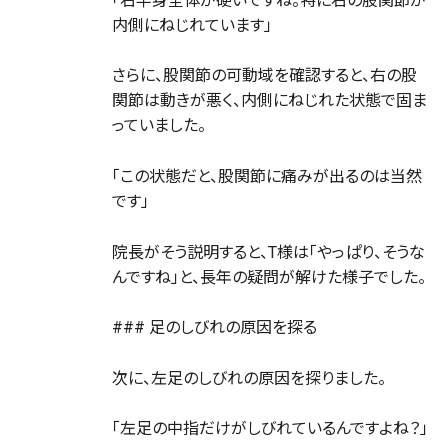
「右半身全体が硬いですね。特に右の股関節が
内側にねじれています」
さらに、股関節の可動域を確認すると、右の股
関節は動きが悪く、内側にねじれた状態で固ま
っていました。
「この状態だと、股関節に痛みが出るのは当然
です」
院長がそう説明すると、T様は「やっぱり、そうな
んですね」と、長年の疑問が解けた様子でした。
### 足のしびれの原因を探る
次に、左足のしびれの原因を探りました。
「左足の中指だけがしびれているんですよね？」