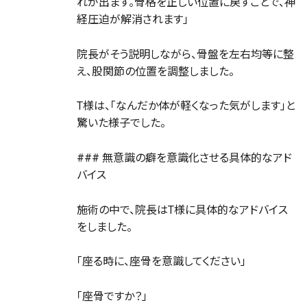
れが出ます。骨格を正しい位置に戻すことで、神
経圧迫が解消されます」
院長がそう説明しながら、骨盤を左右均等に整
え、股関節の位置を調整しました。
T様は、「なんだか体が軽くなった気がします」と
驚いた様子でした。
### 無意識の癖を意識化させる具体的なアド
バイス
施術の中で、院長はT様に具体的なアドバイス
をしました。
「座る時に、座骨を意識してください」
「座骨ですか？」