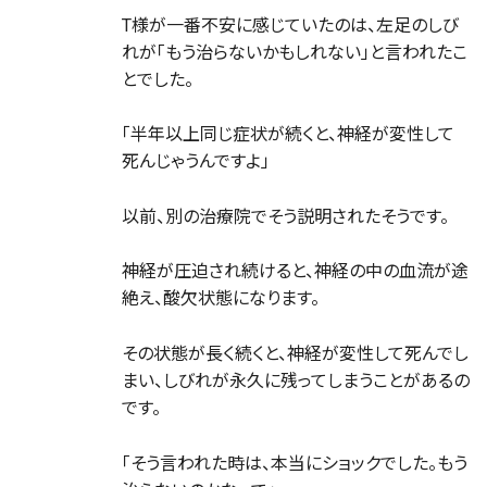
T様が一番不安に感じていたのは、左足のしび
れが「もう治らないかもしれない」と言われたこ
とでした。
「半年以上同じ症状が続くと、神経が変性して
死んじゃうんですよ」
以前、別の治療院でそう説明されたそうです。
神経が圧迫され続けると、神経の中の血流が途
絶え、酸欠状態になります。
その状態が長く続くと、神経が変性して死んでし
まい、しびれが永久に残ってしまうことがあるの
です。
「そう言われた時は、本当にショックでした。もう