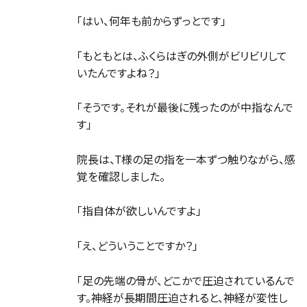
「はい、何年も前からずっとです」
「もともとは、ふくらはぎの外側がビリビリして
いたんですよね？」
「そうです。それが最後に残ったのが中指なんで
す」
院長は、T様の足の指を一本ずつ触りながら、感
覚を確認しました。
「指自体が欲しいんですよ」
「え、どういうことですか？」
「足の先端の骨が、どこかで圧迫されているんで
す。神経が長期間圧迫されると、神経が変性し