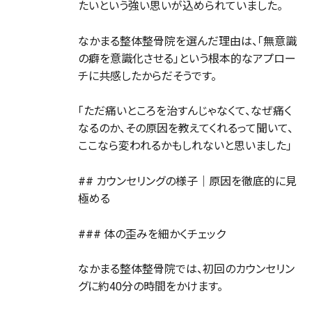
たいという強い思いが込められていました。
なかまる整体整骨院を選んだ理由は、「無意識
の癖を意識化させる」という根本的なアプロー
チに共感したからだそうです。
「ただ痛いところを治すんじゃなくて、なぜ痛く
なるのか、その原因を教えてくれるって聞いて、
ここなら変われるかもしれないと思いました」
## カウンセリングの様子｜原因を徹底的に見
極める
### 体の歪みを細かくチェック
なかまる整体整骨院では、初回のカウンセリン
グに約40分の時間をかけます。