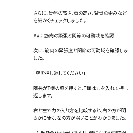
さらに、骨盤の高さ、肩の高さ、背骨の歪みなど
を細かくチェックしました。
### 筋肉の緊張と関節の可動域を確認
次に、筋肉の緊張度と関節の可動域を確認しま
した。
「腕を押し返してください」
院長がT様の腕を押すと、T様は力を入れて押し
返します。
右と左で力の入り方を比較すると、右の方が明
らかに硬く、左の方が弱いことがわかりました。