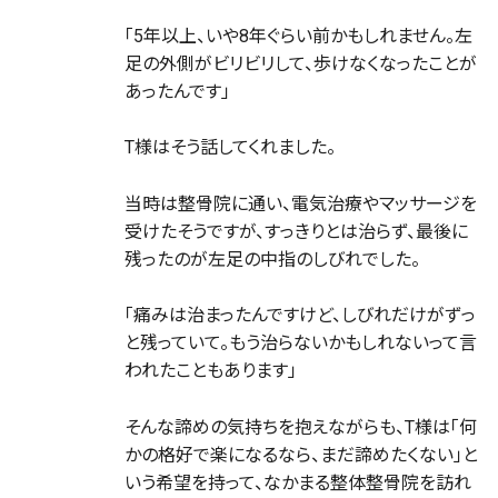
「5年以上、いや8年ぐらい前かもしれません。左
足の外側がビリビリして、歩けなくなったことが
あったんです」
T様はそう話してくれました。
当時は整骨院に通い、電気治療やマッサージを
受けたそうですが、すっきりとは治らず、最後に
残ったのが左足の中指のしびれでした。
「痛みは治まったんですけど、しびれだけがずっ
と残っていて。もう治らないかもしれないって言
われたこともあります」
そんな諦めの気持ちを抱えながらも、T様は「何
かの格好で楽になるなら、まだ諦めたくない」と
いう希望を持って、なかまる整体整骨院を訪れ