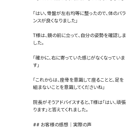
「はい、骨盤が左右均等に整ったので、体のバラ
ンスが良くなりました」
T様は、鏡の前に立って、自分の姿勢を確認しま
した。
「確かに、右に寄っていた感じがなくなっていま
す」
「これからは、座骨を意識して座ることと、足を
組まないことを意識してくださいね」
院長がそうアドバイスすると、T様は「はい、頑張
ります」と答えてくれました。
## お客様の感想｜実際の声