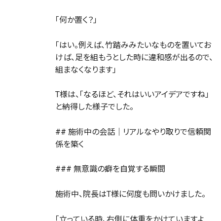
「何か置く？」
「はい。例えば、竹踏みみたいなものを置いてお
けば、足を組もうとした時に違和感が出るので、
組まなくなります」
T様は、「なるほど、それはいいアイデアですね」
と納得した様子でした。
## 施術中の会話｜リアルなやり取りで信頼関
係を築く
### 無意識の癖を自覚する瞬間
施術中、院長はT様に何度も問いかけました。
「立っている時、右側に体重をかけていますよ