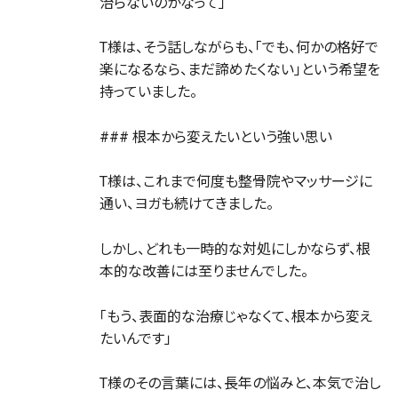
治らないのかなって」
T様は、そう話しながらも、「でも、何かの格好で
楽になるなら、まだ諦めたくない」という希望を
持っていました。
### 根本から変えたいという強い思い
T様は、これまで何度も整骨院やマッサージに
通い、ヨガも続けてきました。
しかし、どれも一時的な対処にしかならず、根
本的な改善には至りませんでした。
「もう、表面的な治療じゃなくて、根本から変え
たいんです」
T様のその言葉には、長年の悩みと、本気で治し